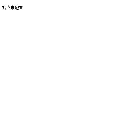
站点未配置