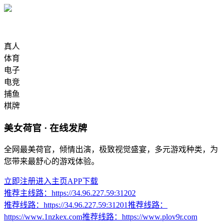
真人
体育
电子
电竞
捕鱼
棋牌
美女荷官 · 在线发牌
全网最美荷官，倾情出演，极致视觉盛宴，多元游戏种类，为
您带来最舒心的游戏体验。
立即注册
进入主页
APP下载
推荐主线路：
https://34.96.227.59:31202
推荐线路：
https://34.96.227.59:31201
推荐线路：
https://www.1nzkex.com
推荐线路：
https://www.plov9r.com