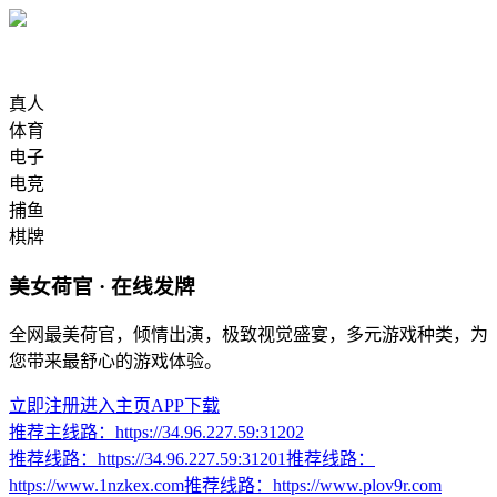
真人
体育
电子
电竞
捕鱼
棋牌
美女荷官 · 在线发牌
全网最美荷官，倾情出演，极致视觉盛宴，多元游戏种类，为
您带来最舒心的游戏体验。
立即注册
进入主页
APP下载
推荐主线路：
https://34.96.227.59:31202
推荐线路：
https://34.96.227.59:31201
推荐线路：
https://www.1nzkex.com
推荐线路：
https://www.plov9r.com