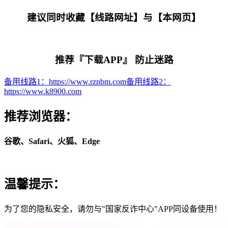
建议同时收藏【线路网址】与【本网页】
推荐『下载APP』 防止迷路
备用线路
1
：
https://www.rznbm.com
备用线路
2
：
https://www.k8900.com
推荐浏览器：
谷歌、Safari、火狐、Edge
温馨提示：
为了您的隐私安全，请勿与"国家反诈中心"APP同设备使用！