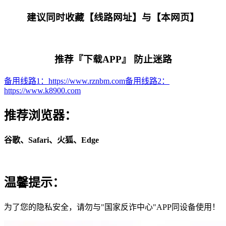
建议同时收藏【线路网址】与【本网页】
推荐『下载APP』 防止迷路
备用线路
1
：
https://www.rznbm.com
备用线路
2
：
https://www.k8900.com
推荐浏览器：
谷歌、Safari、火狐、Edge
温馨提示：
为了您的隐私安全，请勿与"国家反诈中心"APP同设备使用！