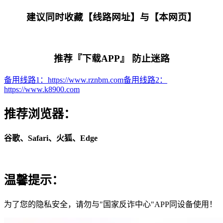
建议同时收藏【线路网址】与【本网页】
推荐『下载APP』 防止迷路
备用线路
1
：
https://www.rznbm.com
备用线路
2
：
https://www.k8900.com
推荐浏览器：
谷歌、Safari、火狐、Edge
温馨提示：
为了您的隐私安全，请勿与"国家反诈中心"APP同设备使用！