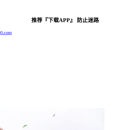
推荐『下载APP』 防止迷路
00.com