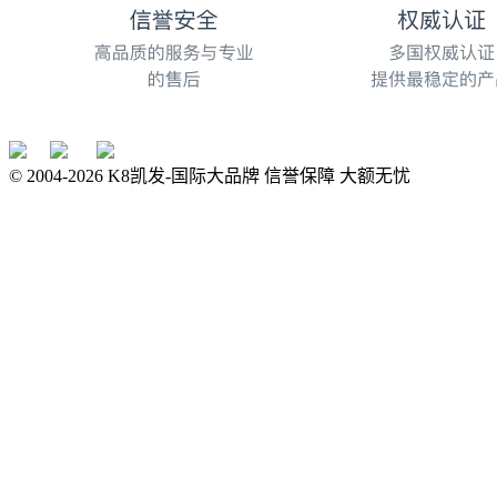
© 2004-
2026
K8凯发-国际大品牌 信誉保障 大额无忧