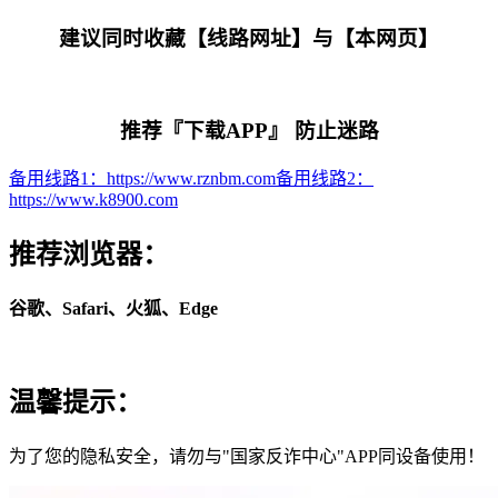
建议同时收藏【线路网址】与【本网页】
推荐『下载APP』 防止迷路
备用线路
1
：
https://www.rznbm.com
备用线路
2
：
https://www.k8900.com
推荐浏览器：
谷歌、Safari、火狐、Edge
温馨提示：
为了您的隐私安全，请勿与"国家反诈中心"APP同设备使用！