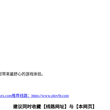
您带来最舒心的游戏体验。
kex.com
推荐线路：
https://www.plov9r.com
建议同时收藏【线路网址】与【本网页】