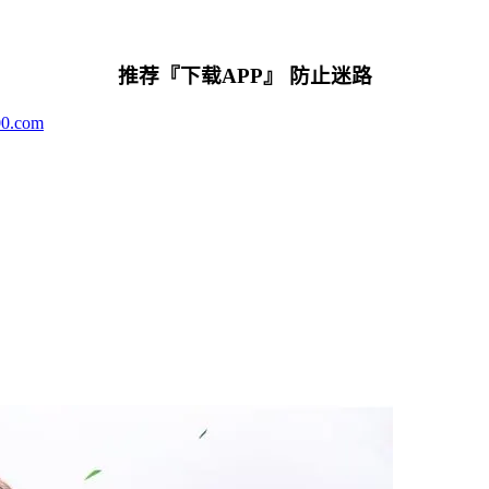
推荐『下载APP』 防止迷路
00.com