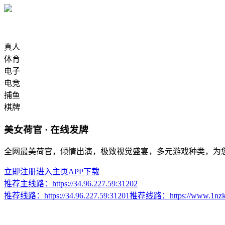
真人
体育
电子
电竞
捕鱼
棋牌
美女荷官 · 在线发牌
全网最美荷官，倾情出演，极致视觉盛宴，多元游戏种类，为
立即注册
进入主页
APP下载
推荐主线路：
https://34.96.227.59:31202
推荐线路：
https://34.96.227.59:31201
推荐线路：
https://www.1nz