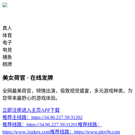
真人
体育
电子
电竞
捕鱼
棋牌
美女荷官 · 在线发牌
全网最美荷官，倾情出演，极致视觉盛宴，多元游戏种类，为
您带来最舒心的游戏体验。
立即注册
进入主页
APP下载
推荐主线路：
https://34.96.227.59:31202
推荐线路：
https://34.96.227.59:31201
推荐线路：
https://www.1nzkex.com
推荐线路：
https://www.plov9r.com