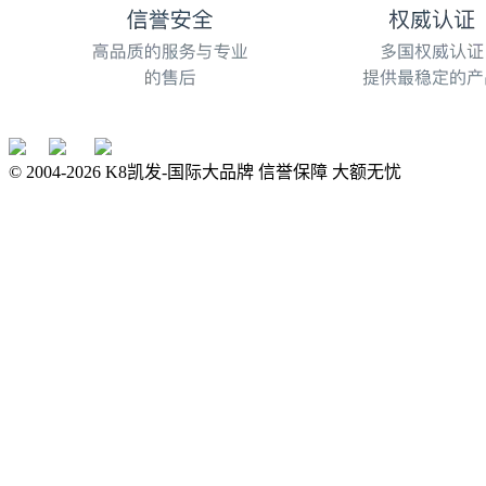
© 2004-
2026
K8凯发-国际大品牌 信誉保障 大额无忧