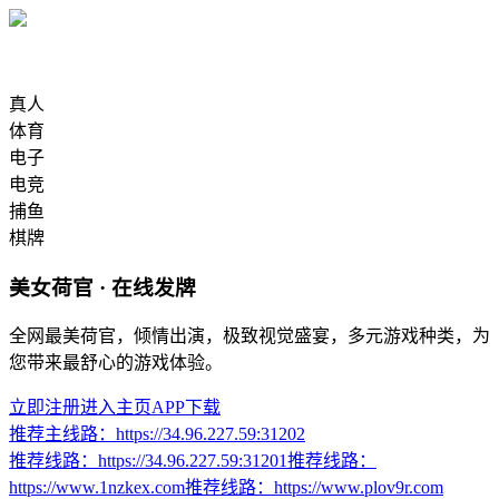
真人
体育
电子
电竞
捕鱼
棋牌
美女荷官 · 在线发牌
全网最美荷官，倾情出演，极致视觉盛宴，多元游戏种类，为
您带来最舒心的游戏体验。
立即注册
进入主页
APP下载
推荐主线路：
https://34.96.227.59:31202
推荐线路：
https://34.96.227.59:31201
推荐线路：
https://www.1nzkex.com
推荐线路：
https://www.plov9r.com