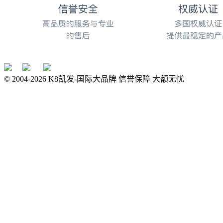
© 2004-
2026
K8凯发-国际大品牌 信誉保障 大额无忧