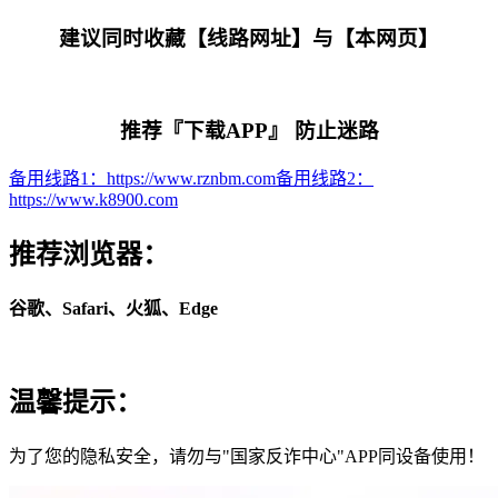
建议同时收藏【线路网址】与【本网页】
推荐『下载APP』 防止迷路
备用线路
1
：
https://www.rznbm.com
备用线路
2
：
https://www.k8900.com
推荐浏览器：
谷歌、Safari、火狐、Edge
温馨提示：
为了您的隐私安全，请勿与"国家反诈中心"APP同设备使用！