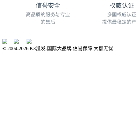
© 2004-
2026
K8凯发-国际大品牌 信誉保障 大额无忧