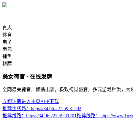
真人
体育
电子
电竞
捕鱼
棋牌
美女荷官 · 在线发牌
全网最美荷官，倾情出演，极致视觉盛宴，多元游戏种类，为
立即注册
进入主页
APP下载
推荐主线路：
https://34.96.227.59:31202
推荐线路：
https://34.96.227.59:31201
推荐线路：
https://www.1nz