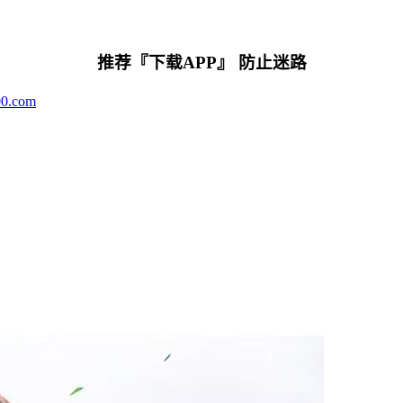
推荐『下载APP』 防止迷路
00.com