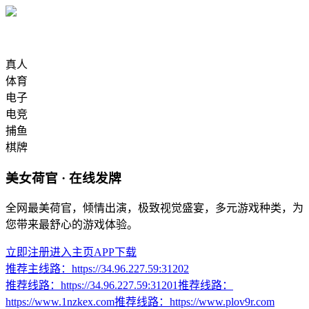
真人
体育
电子
电竞
捕鱼
棋牌
美女荷官 · 在线发牌
全网最美荷官，倾情出演，极致视觉盛宴，多元游戏种类，为
您带来最舒心的游戏体验。
立即注册
进入主页
APP下载
推荐主线路：
https://34.96.227.59:31202
推荐线路：
https://34.96.227.59:31201
推荐线路：
https://www.1nzkex.com
推荐线路：
https://www.plov9r.com