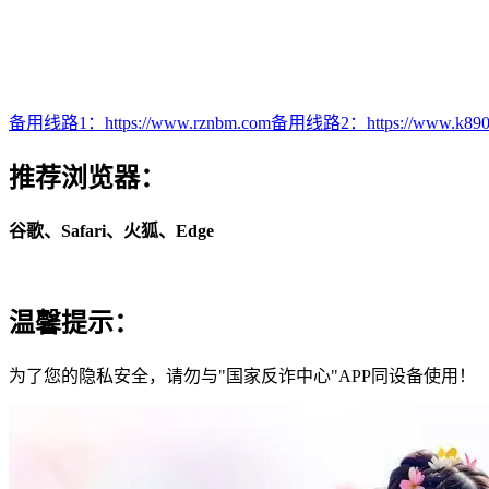
备用线路
1
：
https://www.rznbm.com
备用线路
2
：
https://www.k89
推荐浏览器：
谷歌、Safari、火狐、Edge
温馨提示：
为了您的隐私安全，请勿与"国家反诈中心"APP同设备使用！