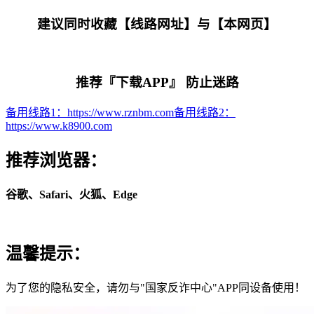
建议同时收藏【线路网址】与【本网页】
推荐『下载APP』 防止迷路
备用线路
1
：
https://www.rznbm.com
备用线路
2
：
https://www.k8900.com
推荐浏览器：
谷歌、Safari、火狐、Edge
温馨提示：
为了您的隐私安全，请勿与"国家反诈中心"APP同设备使用！