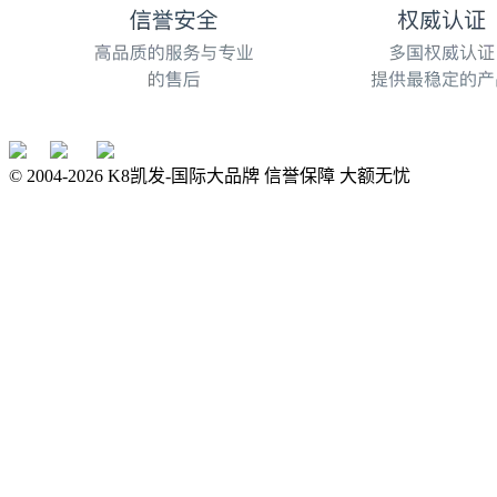
© 2004-
2026
K8凯发-国际大品牌 信誉保障 大额无忧